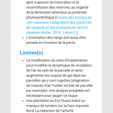
apte à assurer la maturation et la
reconstitution des réserves, au regarde
de la diminution attendue du potentiel
photosynthétique (
Impact des travaux en
vert: raisonner l’adaptation des systèmes
de conduite et des pratiques en vert en
situation sèche ; 2014 ; Lebon E.
).
L'orientation des rangs doit aussi être
pensée en fonction de la pente.
Limites(s)
La modification du sens d’implantation
peut modifier la dynamique de circulation
de l’air au sein de la parcelle et ainsi
augmenter les risques de gel dans les
parcelles qui y sont sujettes (stagnation
de masses d’air froides en bas de parcelle
par exemple). Une analyse préalable est
nécessaire pour jauger ce risque.
Une plantation en Est-Ouest induit un
manque de lumière sur la face exposée
Nord. La réduction de l'activité