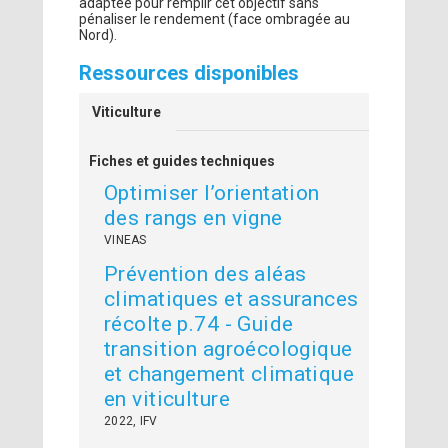
adaptée pour remplir cet objectif sans
pénaliser le rendement (face ombragée au
Nord).
Ressources disponibles
Viticulture
Fiches et guides techniques
Optimiser l’orientation
des rangs en vigne
VINEAS
Prévention des aléas
climatiques et assurances
récolte p.74 - Guide
transition agroécologique
et changement climatique
en viticulture
2022, IFV