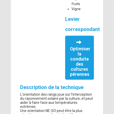
fruits
Vigne
Levier
correspondant
Optimiser
la
conduite
des
cultures
pérennes
Description de la technique
L'orientation des rangs joue sur l'interception
du rayonnement solaire par la culture, et peut
aider à faire face aux températures
extrêmes.
Une orientation NE-SO peut être la plus