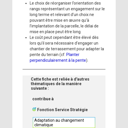
Le choix de réorganiser l’orientation des
rangs représentant un engagement sur le
long terme et relevant d’un choix ne
pouvant être mise en œuvre qu’à
l’implantation de la parcelle, le délai de
mise en place peut être long.
Le coût peut cependant être élevé dès
lors qu’il sera nécessaire d’engager un
chantier de terrassement pour adapter la
pente du terrain (cf.
Planter
perpendiculairement à la pente
).
Cette fiche est reliée à d'autres
thématiques de la manière
suivante :
contribue à
Fonction Service Stratégie
Adaptation au changement
climatique