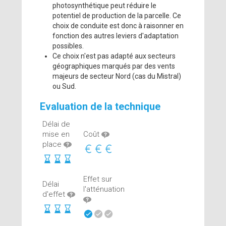
photosynthétique peut réduire le
potentiel de production de la parcelle. Ce
choix de conduite est donc à raisonner en
fonction des autres leviers d'adaptation
possibles.
Ce choix n'est pas adapté aux secteurs
géographiques marqués par des vents
majeurs de secteur Nord (cas du Mistral)
ou Sud.
Evaluation de la technique
Délai de
mise en
Coût
place
Effet sur
Délai
l'atténuation
d'effet