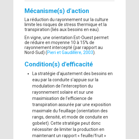
Mécanisme(s) d'action
La réduction du rayonnement sur la culture
limite les risques de stress thermique et la
transpiration (liés aux besoins en eau).
En vigne, une orientation Est-Ouest permet
de réduire en moyenne 10 à 15% de
rayonnement intercepté (par rapport au
Nord-Sud) (
Pieri et Gaudillère, 2003
).
Condition(s) d'efficacité
La stratégie d'ajustement des besoins en
eau par la conduite s’appuie sur la
modulation de l’interception du
rayonnement solaire et sur une
maximisation de l’efficience de
transpiration assurée par une exposition
maximale du feuillage (orientation des
rangs, densité, et mode de conduite en
gobelet). Cette stratégie peut donc
nécessiter de limiter la production en
maintenant un rapport « feuille/fruit »