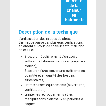
animaux
de la
chaleur
en
bâtiments
Description de la technique
L'anticipiation des risques de stress
thermique passe par plusieurs vérifications,
en amont du coup de chaleur et tout au long
de celui-ci :
S’assurer régulièrement d’un accès
suffisant à l’abreuvement (eau propore et
fraîche),
S’assurer d’une couverture suffisante en
quantité et en qualité des besoins
alimentaires,
Entretenir ses équipements (ouvertures,
ventilateurs…),
Limiter les regroupements et les
manipulations d’animaux en périodes à
risques.