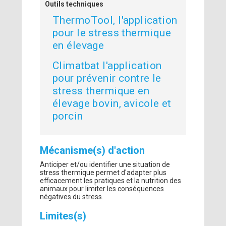
Outils techniques
ThermoTool, l'application
pour le stress thermique
en élevage
Climatbat l'application
pour prévenir contre le
stress thermique en
élevage bovin, avicole et
porcin
Mécanisme(s) d'action
Anticiper et/ou identifier une situation de
stress thermique permet d'adapter plus
efficacement les pratiques et la nutrition des
animaux pour limiter les conséquences
négatives du stress.
Limites(s)