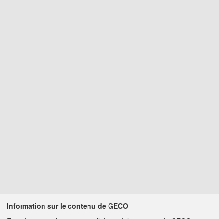
Information sur le contenu de GECO