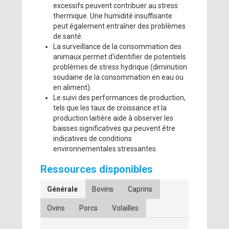
excessifs peuvent contribuer au stress
thermique. Une humidité insuffisante
peut également entraîner des problèmes
de santé.
La surveillance de la consommation des
animaux permet d'identifier de potentiels
problèmes de stress hydrique (diminution
soudaine de la consommation en eau ou
en aliment).
Le suivi des performances de production,
tels que les taux de croissance et la
production laitière aide à observer les
baisses significatives qui peuvent être
indicatives de conditions
environnementales stressantes.
Ressources disponibles
Générale
Bovins
Caprins
Ovins
Porcs
Volailles