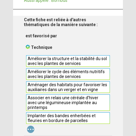
Aussi appelé : Bombus
Cette fiche est reliée à d'autres
thématiques de la manière suivante :
est favorisé par
Technique
Améliorer la structure et la stabilité du sol
avec les plantes de services
Améliorer le cycle des éléments nutritifs
avec les plantes de services
Aménager des habitats pour favoriser les
auxiliaires dans un verger et en vigne
Associer en relais une céréale d’hiver
avec une légumineuse implantée au
printemps
Implanter des bandes enherbées et
fleuries en bordure de parcelles
...