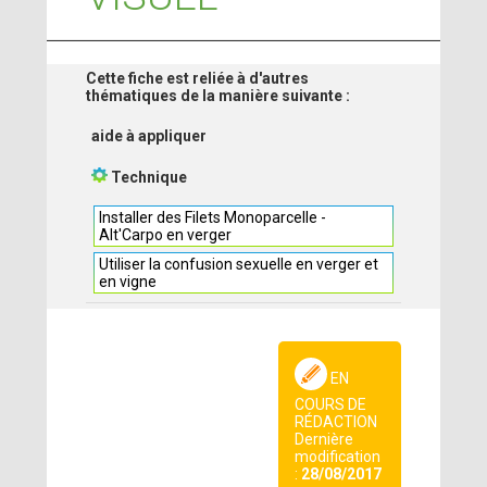
Cette fiche est reliée à d'autres
thématiques de la manière suivante :
aide à appliquer
Technique
Installer des Filets Monoparcelle -
Alt'Carpo en verger
Utiliser la confusion sexuelle en verger et
en vigne
EN
COURS DE
RÉDACTION
Dernière
modification
:
28/08/2017