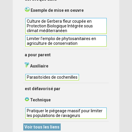
Exemple de mise en oeuvre
Culture de Gerbera fleur coupée en
Protection Biologique Intégrée sous
climat méditerranéen
Limiter l'emploi de phytosanitaires en
agriculture de conservation
a pour parent
Auxiliaire
Parasitoïdes de cochenilles
est défavorisé par
Technique
Pratiquer le piégeage massif pour limiter
les populations de ravageurs
Voir tous les liens