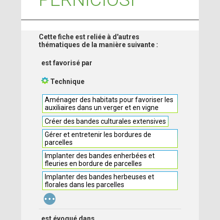
Cette fiche est reliée à d'autres
thématiques de la manière suivante :
est favorisé par
Technique
Aménager des habitats pour favoriser les
auxiliaires dans un verger et en vigne
Créer des bandes culturales extensives
Gérer et entretenir les bordures de
parcelles
Implanter des bandes enherbées et
fleuries en bordure de parcelles
Implanter des bandes herbeuses et
florales dans les parcelles
...
est évoqué dans