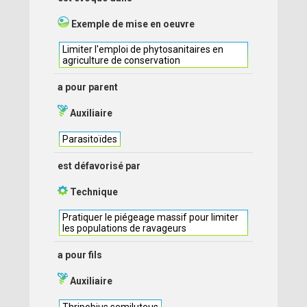
Exemple de mise en oeuvre
Limiter l'emploi de phytosanitaires en
agriculture de conservation
a pour parent
Auxiliaire
Parasitoïdes
est défavorisé par
Technique
Pratiquer le piégeage massif pour limiter
les populations de ravageurs
a pour fils
Auxiliaire