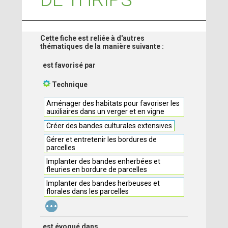
Cette fiche est reliée à d'autres
thématiques de la manière suivante :
est favorisé par
Technique
Aménager des habitats pour favoriser les
auxiliaires dans un verger et en vigne
Créer des bandes culturales extensives
Gérer et entretenir les bordures de
parcelles
Implanter des bandes enherbées et
fleuries en bordure de parcelles
Implanter des bandes herbeuses et
florales dans les parcelles
...
est évoqué dans