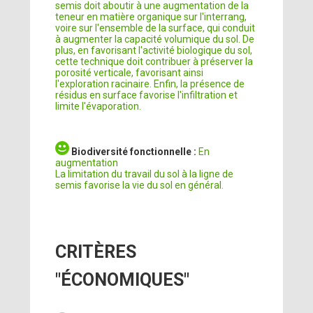
semis doit aboutir à une augmentation de la
teneur en matière organique sur l'interrang,
voire sur l'ensemble de la surface, qui conduit
à augmenter la capacité volumique du sol. De
plus, en favorisant l'activité biologique du sol,
cette technique doit contribuer à préserver la
porosité verticale, favorisant ainsi
l'exploration racinaire. Enfin, la présence de
résidus en surface favorise l'infiltration et
limite l'évaporation.
Biodiversité fonctionnelle :
En
augmentation
La limitation du travail du sol à la ligne de
semis favorise la vie du sol en général.
CRITÈRES
"ÉCONOMIQUES"