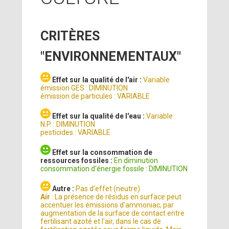
CRITÈRES
"ENVIRONNEMENTAUX"
Effet sur la qualité de l'air :
Variable
émission GES : DIMINUTION
émission de particules : VARIABLE
Effet sur la qualité de l'eau :
Variable
N.P. : DIMINUTION
pesticides : VARIABLE
Effet sur la consommation de
ressources fossiles :
En diminution
consommation d'énergie fossile : DIMINUTION
Autre :
Pas d'effet (neutre)
Air
: La présence de résidus en surface peut
accentuer les émissions d'ammoniac, par
augmentation de la surface de contact entre
fertilisant azoté et l'air, dans le cas de