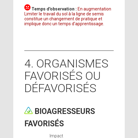
Temps d'observation :
En augmentation
Limiter le travail du sol à la ligne de semis
constitue un changement de pratique et
implique donc un temps d'apprentissage.
4. ORGANISMES
FAVORISÉS OU
DÉFAVORISÉS
BIOAGRESSEURS
FAVORISÉS
Impact