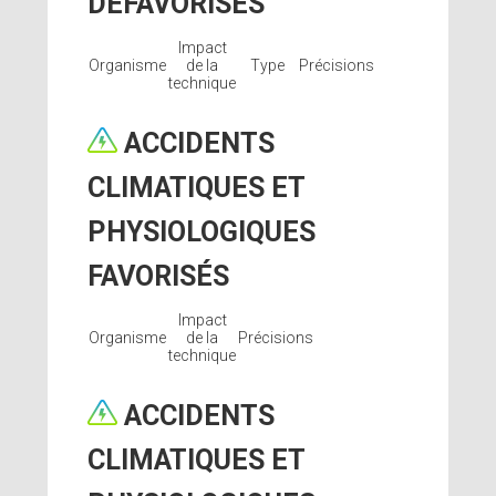
DÉFAVORISÉS
Impact
Organisme
de la
Type
Précisions
technique
ACCIDENTS
CLIMATIQUES ET
PHYSIOLOGIQUES
FAVORISÉS
Impact
Organisme
de la
Précisions
technique
ACCIDENTS
CLIMATIQUES ET