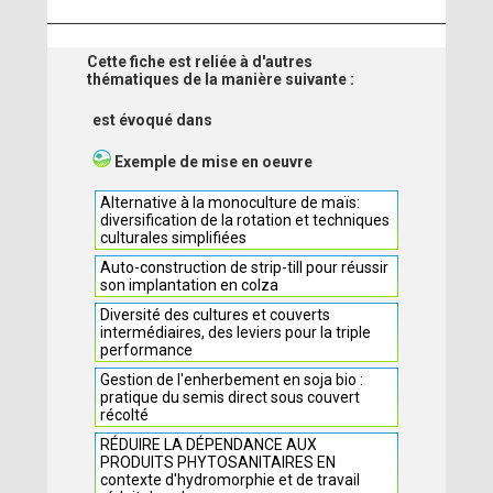
Cette fiche est reliée à d'autres
thématiques de la manière suivante :
est évoqué dans
Exemple de mise en oeuvre
Alternative à la monoculture de maïs:
diversification de la rotation et techniques
culturales simplifiées
Auto-construction de strip-till pour réussir
son implantation en colza
Diversité des cultures et couverts
intermédiaires, des leviers pour la triple
performance
Gestion de l'enherbement en soja bio :
pratique du semis direct sous couvert
récolté
RÉDUIRE LA DÉPENDANCE AUX
PRODUITS PHYTOSANITAIRES EN
contexte d'hydromorphie et de travail