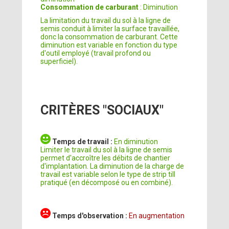
Consommation de carburant
: Diminution
La limitation du travail du sol à la ligne de
semis conduit à limiter la surface travaillée,
donc la consommation de carburant. Cette
diminution est variable en fonction du type
d'outil employé (travail profond ou
superficiel).
CRITÈRES "SOCIAUX"
Temps de travail :
En diminution
Limiter le travail du sol à la ligne de semis
permet d'accroître les débits de chantier
d'implantation. La diminution de la charge de
travail est variable selon le type de strip till
pratiqué (en décomposé ou en combiné).
Temps d'observation :
En augmentation