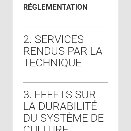
RÉGLEMENTATION
2. SERVICES
RENDUS PAR LA
TECHNIQUE
3. EFFETS SUR
LA DURABILITÉ
DU SYSTÈME DE
CULTURE