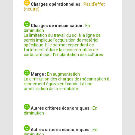
Charges opérationnelles :
Pas d'effet
(neutre)
Charges de mécanisation :
En
diminution
La limitation du travail du sol à la ligne de
semis implique l'acquisition de matériel
spécifique. Elle permet cependant de
fortement réduire la consommation de
carburant pour l'implantation des cultures.
Marge :
En augmentation
La diminution des charges de mécanisation à
rendement équivalent conduit à une
amélioration de la rentabilité.
Autres critères économiques :
En
diminution
Autres critères économiques :
En
diminution