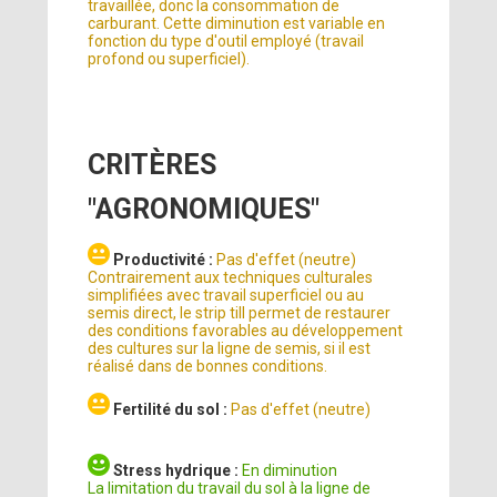
travaillée, donc la consommation de
carburant. Cette diminution est variable en
fonction du type d'outil employé (travail
profond ou superficiel).
CRITÈRES
"AGRONOMIQUES"
Productivité :
Pas d'effet (neutre)
Contrairement aux techniques culturales
simplifiées avec travail superficiel ou au
semis direct, le strip till permet de restaurer
des conditions favorables au développement
des cultures sur la ligne de semis, si il est
réalisé dans de bonnes conditions.
Fertilité du sol :
Pas d'effet (neutre)
Stress hydrique :
En diminution
La limitation du travail du sol à la ligne de