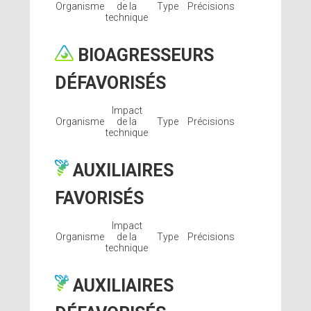
Organisme
de la
Type
Précisions
technique
BIOAGRESSEURS
DÉFAVORISÉS
Impact
Organisme
de la
Type
Précisions
technique
AUXILIAIRES
FAVORISÉS
Impact
Organisme
de la
Type
Précisions
technique
AUXILIAIRES