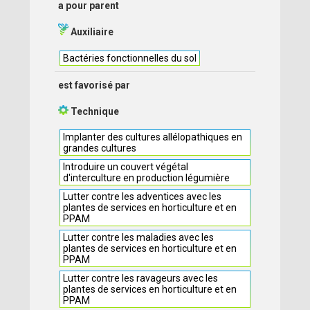
a pour parent
Auxiliaire
Bactéries fonctionnelles du sol
est favorisé par
Technique
Implanter des cultures allélopathiques en
grandes cultures
Introduire un couvert végétal
d'interculture en production légumière
Lutter contre les adventices avec les
plantes de services en horticulture et en
PPAM
Lutter contre les maladies avec les
plantes de services en horticulture et en
PPAM
Lutter contre les ravageurs avec les
plantes de services en horticulture et en
PPAM