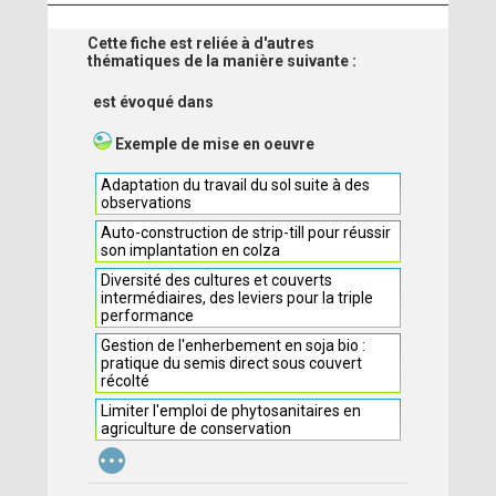
Cette fiche est reliée à d'autres
thématiques de la manière suivante :
est évoqué dans
Exemple de mise en oeuvre
Adaptation du travail du sol suite à des
observations
Auto-construction de strip-till pour réussir
son implantation en colza
Diversité des cultures et couverts
intermédiaires, des leviers pour la triple
performance
Gestion de l'enherbement en soja bio :
pratique du semis direct sous couvert
récolté
Limiter l'emploi de phytosanitaires en
agriculture de conservation
...