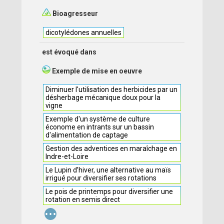
Bioagresseur
dicotylédones annuelles
est évoqué dans
Exemple de mise en oeuvre
Diminuer l'utilisation des herbicides par un
désherbage mécanique doux pour la
vigne
Exemple d'un système de culture
économe en intrants sur un bassin
d'alimentation de captage
Gestion des adventices en maraîchage en
Indre-et-Loire
Le Lupin d’hiver, une alternative au maïs
irrigué pour diversifier ses rotations
Le pois de printemps pour diversifier une
rotation en semis direct
...