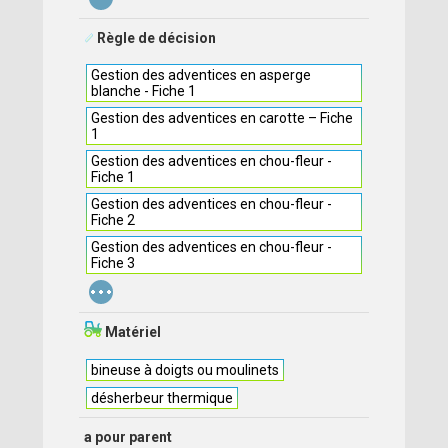
Règle de décision
Gestion des adventices en asperge
blanche - Fiche 1
Gestion des adventices en carotte – Fiche
1
Gestion des adventices en chou-fleur -
Fiche 1
Gestion des adventices en chou-fleur -
Fiche 2
Gestion des adventices en chou-fleur -
Fiche 3
...
Matériel
bineuse à doigts ou moulinets
désherbeur thermique
a pour parent