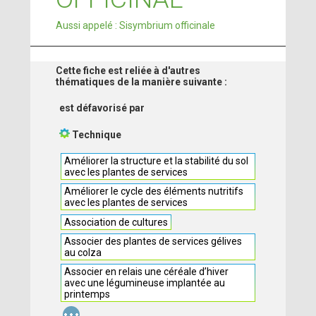
Aussi appelé : Sisymbrium officinale
Cette fiche est reliée à d'autres
thématiques de la manière suivante :
est défavorisé par
Technique
Améliorer la structure et la stabilité du sol
avec les plantes de services
Améliorer le cycle des éléments nutritifs
avec les plantes de services
Association de cultures
Associer des plantes de services gélives
au colza
Associer en relais une céréale d’hiver
avec une légumineuse implantée au
printemps
...