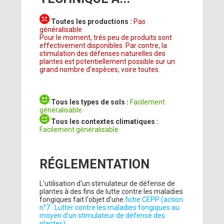
Toutes les productions :
Pas
généralisable
Pour le moment, très peu de produits sont
effectivement disponibles. Par contre, la
stimulation des défenses naturelles des
plantes est potentiellement possible sur un
grand nombre d'espèces, voire toutes.
Tous les types de sols :
Facilement
généralisable
Tous les contextes climatiques :
Facilement généralisable
RÉGLEMENTATION
L'utilisation d'un stimulateur de défense de
plantes à des fins de lutte contre les maladies
fongiques fait l'objet d'une
fiche CEPP (action
n°7 : Lutter contre les maladies fongiques au
moyen d'un stimulateur de défense des
plantes)
.