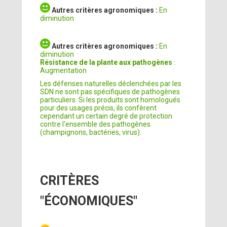
Autres critères agronomiques :
En
diminution
Autres critères agronomiques :
En
diminution
Résistance de la plante aux pathogènes
:
Augmentation
Les défenses naturelles déclenchées par les
SDN ne sont pas spécifiques de pathogènes
particuliers. Si les produits sont homologués
pour des usages précis, ils confèrent
cependant un certain degré de protection
contre l'ensemble des pathogènes
(champignons, bactéries, virus).
CRITÈRES
"ÉCONOMIQUES"