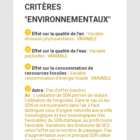
CRITÈRES
"ENVIRONNEMENTAUX"
Effet sur la qualité de l'air :
Variable
émission phytosanitaires : VARIABLE
Effet sur la qualité de l'eau :
Variable
pesticides : VARIABLE
Effet sur la consommation de
ressources fossiles :
Variable
consommation d'énergie fossile : VARIABLE
Autre :
Pas d'effet (neutre)
Air
: L'utilisation de SDN permet de réduire
l'utilisation de fongicides. Dans le cas où les
SDN se retrouveraient dans l'air, il faut
distinguer ceux d'origine naturelle aux profils
toxicologiques et éco-toxicologiques très
favorables, du SDN chimique, au profil moins
favorable. Variations des émissions de GES
selon l'effet sur le nombre de passages. Pas
d'augmentation avec le principal SDN utilisé