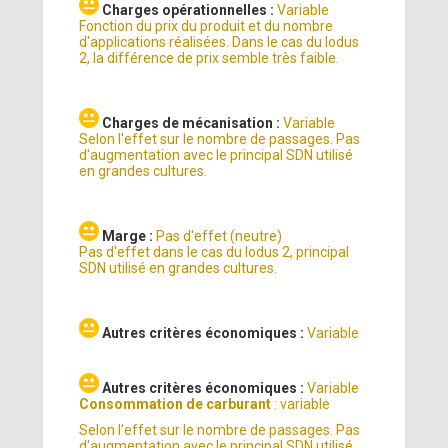
Charges opérationnelles :
Variable
Fonction du prix du produit et du nombre
d'applications réalisées. Dans le cas du Iodus
2, la différence de prix semble très faible.
Charges de mécanisation :
Variable
Selon l'effet sur le nombre de passages. Pas
d'augmentation avec le principal SDN utilisé
en grandes cultures.
Marge :
Pas d'effet (neutre)
Pas d'effet dans le cas du Iodus 2, principal
SDN utilisé en grandes cultures.
Autres critères économiques :
Variable
Autres critères économiques :
Variable
Consommation de carburant
: variable
Selon l'effet sur le nombre de passages. Pas
d'augmentation avec le principal SDN utilisé