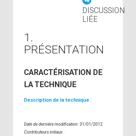
DISCUSSION
LIÉE
1.
PRÉSENTATION
CARACTÉRISATION DE
LA TECHNIQUE
Description de la technique :
Date de dernière modification
: 31/01/2012
Contributeurs initiaux :