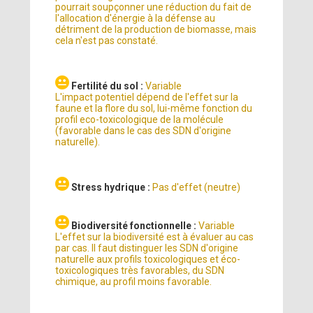
pourrait soupçonner une réduction du fait de
l'allocation d'énergie à la défense au
détriment de la production de biomasse, mais
cela n'est pas constaté.
Fertilité du sol :
Variable
L'impact potentiel dépend de l'effet sur la
faune et la flore du sol, lui-même fonction du
profil eco-toxicologique de la molécule
(favorable dans le cas des SDN d'origine
naturelle).
Stress hydrique :
Pas d'effet (neutre)
Biodiversité fonctionnelle :
Variable
L'effet sur la biodiversité est à évaluer au cas
par cas. Il faut distinguer les SDN d'origine
naturelle aux profils toxicologiques et éco-
toxicologiques très favorables, du SDN
chimique, au profil moins favorable.