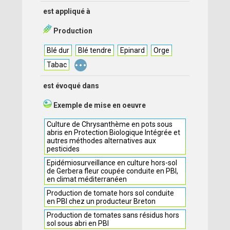
est appliqué à
Production
Blé dur
Blé tendre
Epinard
Orge
...
Tabac
est évoqué dans
Exemple de mise en oeuvre
Culture de Chrysanthème en pots sous
abris en Protection Biologique Intégrée et
autres méthodes alternatives aux
pesticides
Epidémiosurveillance en culture hors-sol
de Gerbera fleur coupée conduite en PBI,
en climat méditerranéen
Production de tomate hors sol conduite
en PBI chez un producteur Breton
Production de tomates sans résidus hors
sol sous abri en PBI