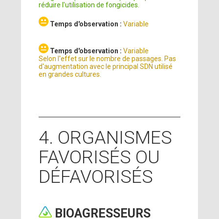
réduire l'utilisation de fongicides.
Temps d'observation :
Variable
Temps d'observation :
Variable
Selon l'effet sur le nombre de passages. Pas
d'augmentation avec le principal SDN utilisé
en grandes cultures.
4. ORGANISMES
FAVORISÉS OU
DÉFAVORISÉS
BIOAGRESSEURS