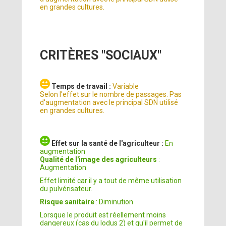
en grandes cultures.
CRITÈRES "SOCIAUX"
Temps de travail :
Variable
Selon l'effet sur le nombre de passages. Pas
d'augmentation avec le principal SDN utilisé
en grandes cultures.
Effet sur la santé de l'agriculteur :
En
augmentation
Qualité de l'image des agriculteurs
:
Augmentation
Effet limité car il y a tout de même utilisation
du pulvérisateur.
Risque sanitaire
: Diminution
Lorsque le produit est réellement moins
dangereux (cas du Iodus 2) et qu'il permet de