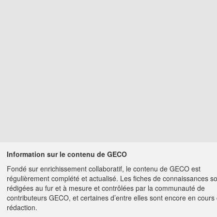
Information sur le contenu de GECO
Fondé sur enrichissement collaboratif, le contenu de GECO est
régulièrement complété et actualisé. Les fiches de connaissances s
rédigées au fur et à mesure et contrôlées par la communauté de
contributeurs GECO, et certaines d’entre elles sont encore en cours
rédaction.