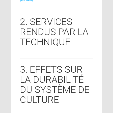
2. SERVICES
RENDUS PAR LA
TECHNIQUE
3. EFFETS SUR
LA DURABILITÉ
DU SYSTÈME DE
CULTURE