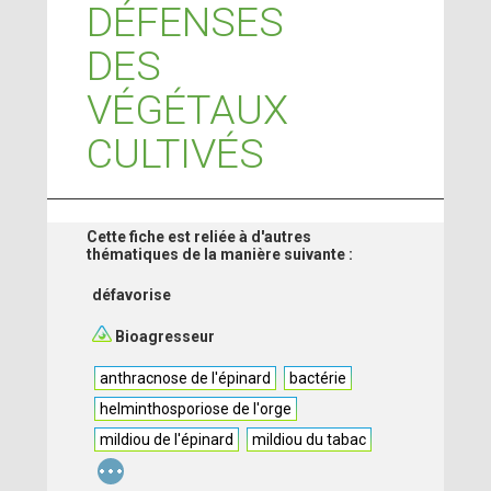
DÉFENSES
DES
VÉGÉTAUX
CULTIVÉS
Cette fiche est reliée à d'autres
thématiques de la manière suivante :
défavorise
Bioagresseur
anthracnose de l'épinard
bactérie
helminthosporiose de l'orge
mildiou de l'épinard
mildiou du tabac
...