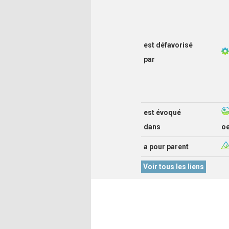
est défavorisé
par
est évoqué
dans
o
a pour parent
Voir tous les liens