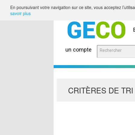
Saut au contenu
En poursuivant votre navigation sur ce site, vous acceptez l’utili
savoir plus
un compte
CRITÈRES DE TRI