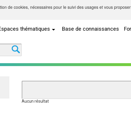
sation de cookies, nécessaires pour le suivi des usages et vous proposer 
Espaces thématiques
Base de connaissances
Fo
Aucun résultat