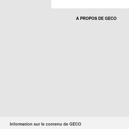
A PROPOS DE GECO
Information sur le contenu de GECO