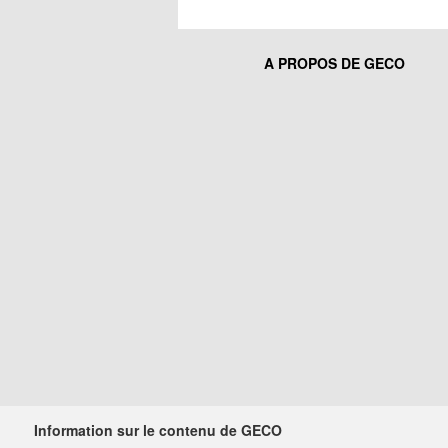
A PROPOS DE GECO
Information sur le contenu de GECO