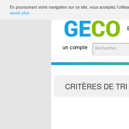
Saut au contenu
En poursuivant votre navigation sur ce site, vous acceptez l’utili
savoir plus
un compte
CRITÈRES DE TRI