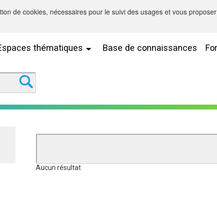
sation de cookies, nécessaires pour le suivi des usages et vous proposer 
Espaces thématiques
Base de connaissances
Fo
Aucun résultat