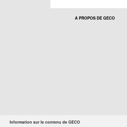
A PROPOS DE GECO
Information sur le contenu de GECO