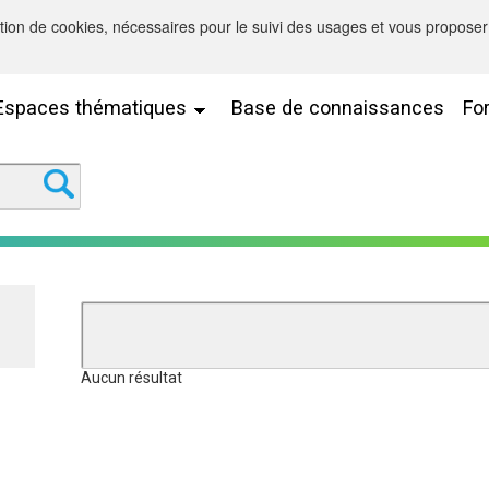
sation de cookies, nécessaires pour le suivi des usages et vous proposer 
Espaces thématiques
Base de connaissances
Fo
Aucun résultat