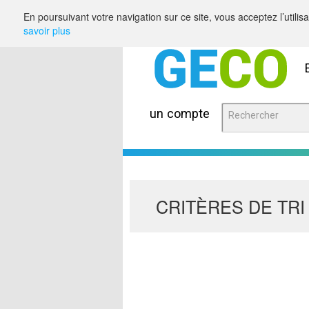
Saut au contenu
En poursuivant votre navigation sur ce site, vous acceptez l’utili
savoir plus
un compte
CRITÈRES DE TRI