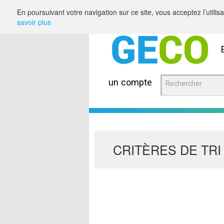
Saut au contenu
En poursuivant votre navigation sur ce site, vous acceptez l’utili
savoir plus
un compte
CRITÈRES DE TRI