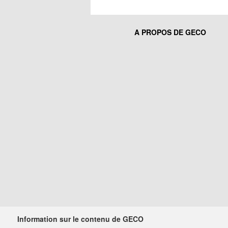
A PROPOS DE GECO
Information sur le contenu de GECO