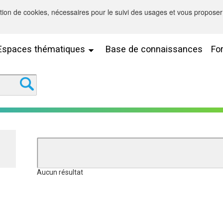
sation de cookies, nécessaires pour le suivi des usages et vous proposer 
Espaces thématiques
Base de connaissances
Fo
Aucun résultat