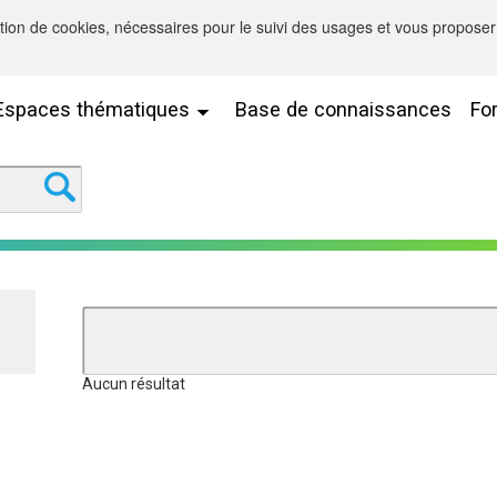
sation de cookies, nécessaires pour le suivi des usages et vous proposer 
Espaces thématiques
Base de connaissances
Fo
Aucun résultat