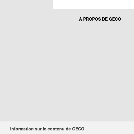
A PROPOS DE GECO
Information sur le contenu de GECO