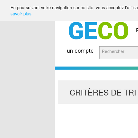
Saut au contenu
En poursuivant votre navigation sur ce site, vous acceptez l’utili
savoir plus
un compte
CRITÈRES DE TRI