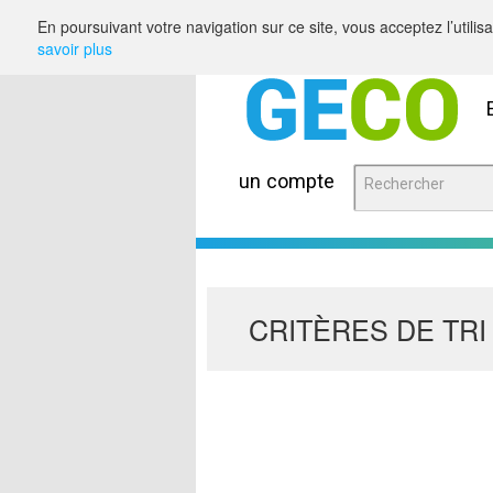
Saut au contenu
En poursuivant votre navigation sur ce site, vous acceptez l’utili
savoir plus
un compte
CRITÈRES DE TRI