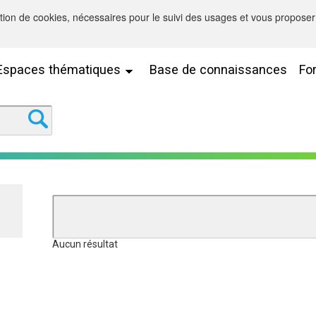
sation de cookies, nécessaires pour le suivi des usages et vous proposer 
Espaces thématiques
Base de connaissances
Fo
Aucun résultat