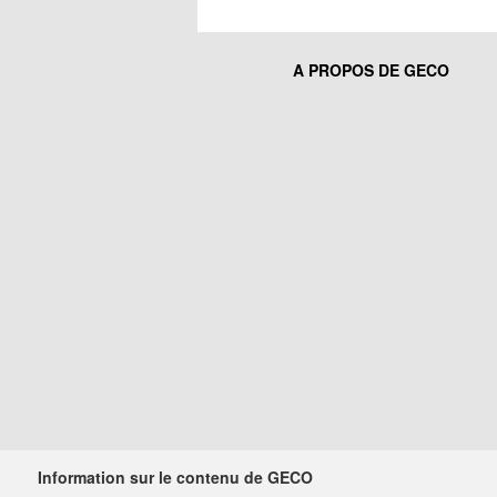
A PROPOS DE GECO
Information sur le contenu de GECO