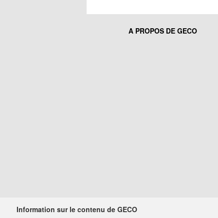
A PROPOS DE GECO
Information sur le contenu de GECO