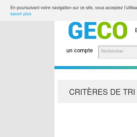
Saut au contenu
En poursuivant votre navigation sur ce site, vous acceptez l’utili
savoir plus
un compte
CRITÈRES DE TRI