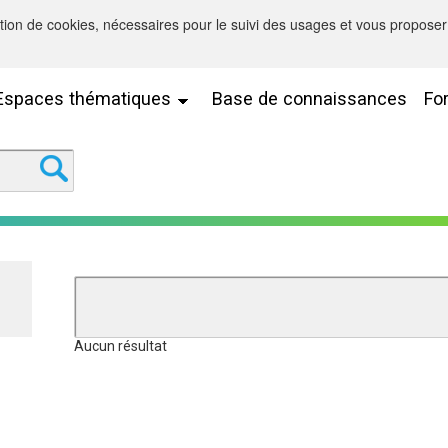
sation de cookies, nécessaires pour le suivi des usages et vous proposer 
Espaces thématiques
Base de connaissances
Fo
Aucun résultat