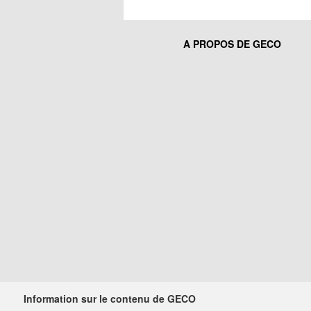
A PROPOS DE GECO
Information sur le contenu de GECO