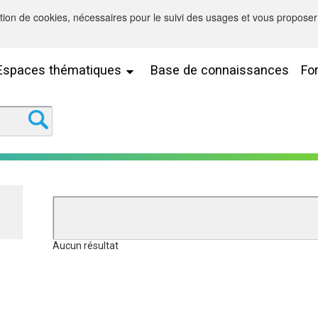
sation de cookies, nécessaires pour le suivi des usages et vous proposer 
Espaces thématiques
Base de connaissances
Fo
Aucun résultat