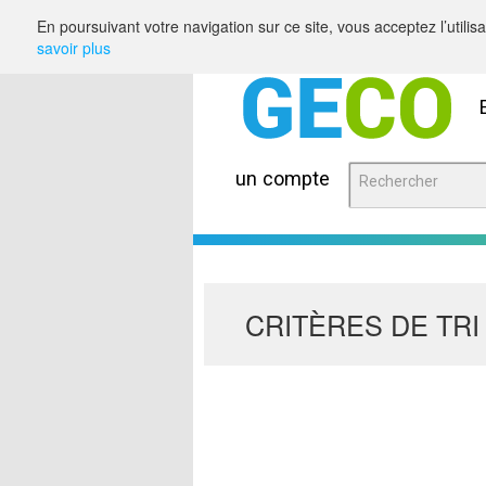
Saut au contenu
En poursuivant votre navigation sur ce site, vous acceptez l’utili
savoir plus
un compte
CRITÈRES DE TRI