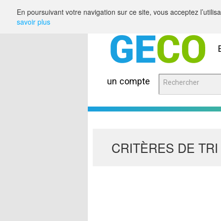
Saut au contenu
En poursuivant votre navigation sur ce site, vous acceptez l’utili
savoir plus
un compte
CRITÈRES DE TRI