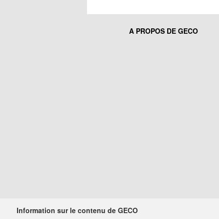
A PROPOS DE GECO
Information sur le contenu de GECO