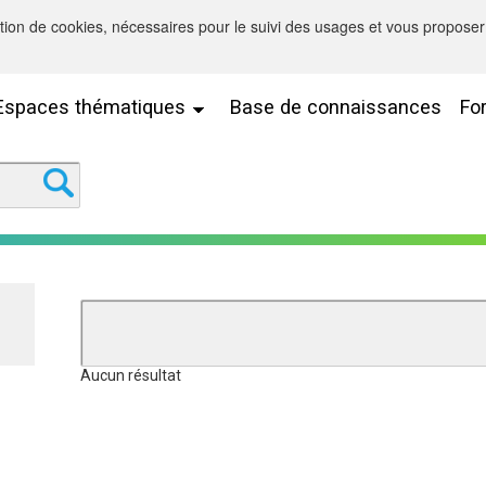
sation de cookies, nécessaires pour le suivi des usages et vous proposer 
Espaces thématiques
Base de connaissances
Fo
Aucun résultat