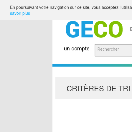
Saut au contenu
En poursuivant votre navigation sur ce site, vous acceptez l’utili
savoir plus
un compte
CRITÈRES DE TRI