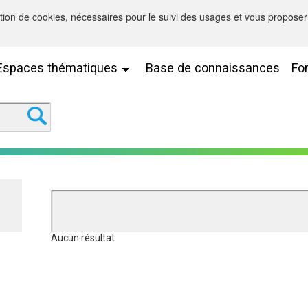
sation de cookies, nécessaires pour le suivi des usages et vous proposer 
Espaces thématiques
Base de connaissances
Fo
Aucun résultat