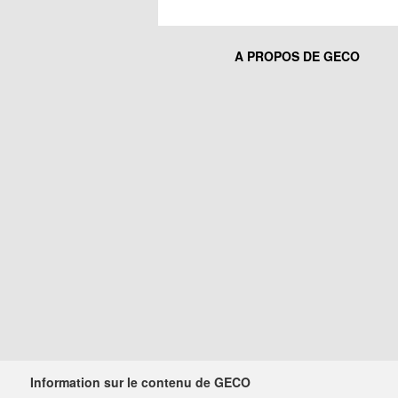
A PROPOS DE GECO
Information sur le contenu de GECO