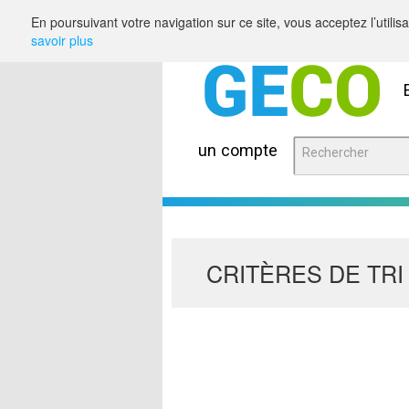
Saut au contenu
En poursuivant votre navigation sur ce site, vous acceptez l’utili
savoir plus
un compte
CRITÈRES DE TRI