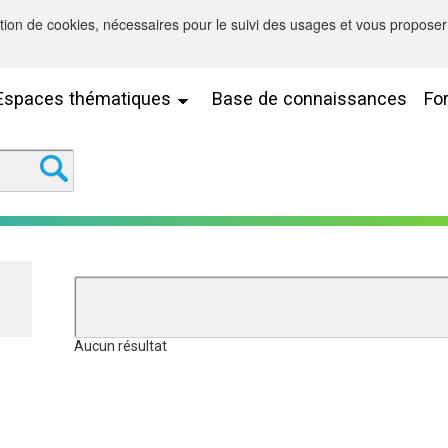
sation de cookies, nécessaires pour le suivi des usages et vous proposer 
Espaces thématiques
Base de connaissances
Fo
Aucun résultat