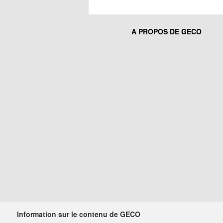
A PROPOS DE GECO
Information sur le contenu de GECO