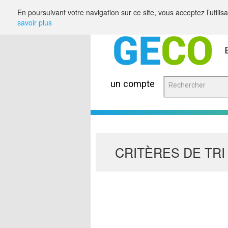
Saut au contenu
En poursuivant votre navigation sur ce site, vous acceptez l’utili
savoir plus
un compte
CRITÈRES DE TRI