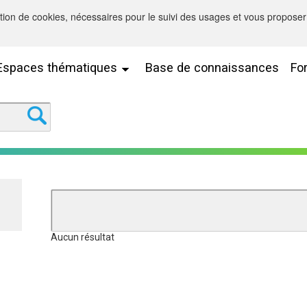
sation de cookies, nécessaires pour le suivi des usages et vous proposer 
Espaces thématiques
Base de connaissances
Fo
Aucun résultat