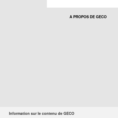
A PROPOS DE GECO
Information sur le contenu de GECO