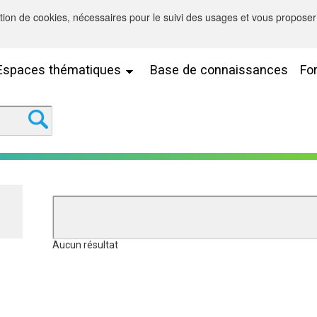
sation de cookies, nécessaires pour le suivi des usages et vous proposer 
Espaces thématiques
Base de connaissances
Fo
Aucun résultat