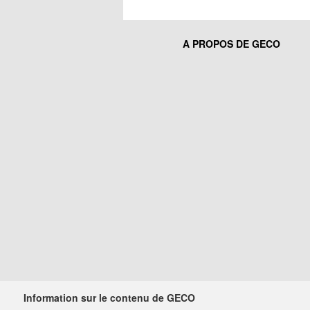
A PROPOS DE GECO
Information sur le contenu de GECO