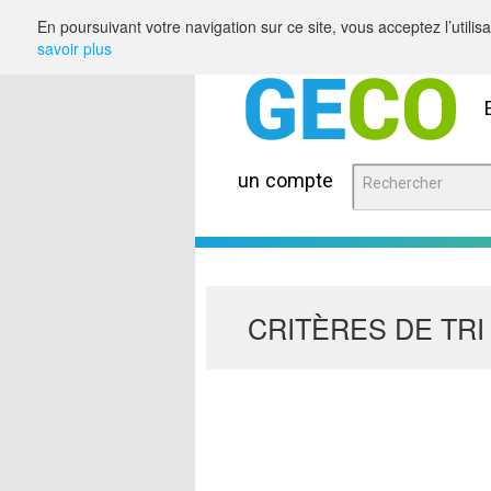
Saut au contenu
En poursuivant votre navigation sur ce site, vous acceptez l’utili
savoir plus
un compte
CRITÈRES DE TRI