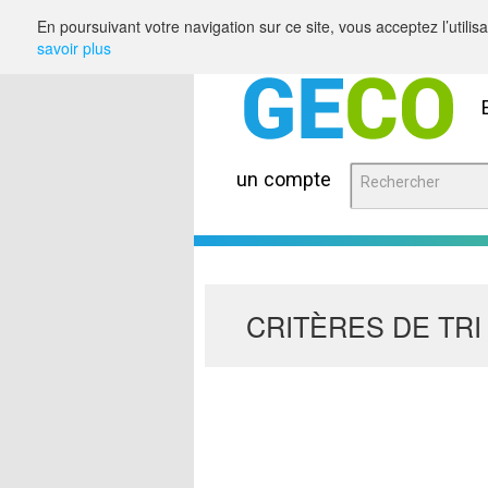
Saut au contenu
En poursuivant votre navigation sur ce site, vous acceptez l’utili
savoir plus
un compte
CRITÈRES DE TRI