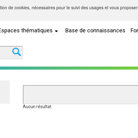
sation de cookies, nécessaires pour le suivi des usages et vous proposer 
Espaces thématiques
Base de connaissances
Fo
Aucun résultat