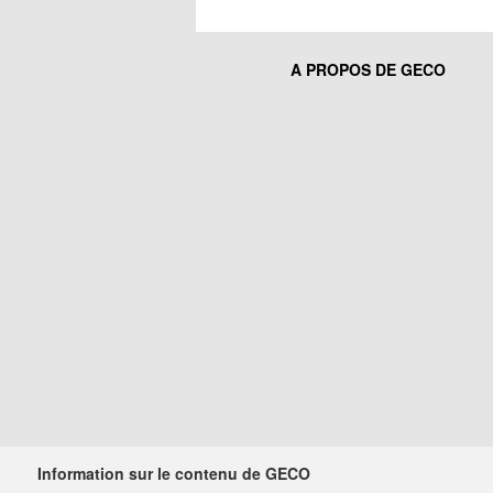
A PROPOS DE GECO
Information sur le contenu de GECO