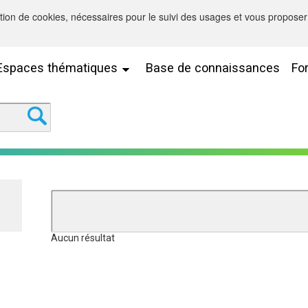
sation de cookies, nécessaires pour le suivi des usages et vous proposer 
Espaces thématiques
Base de connaissances
Fo
Aucun résultat