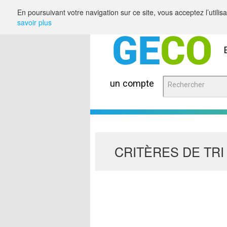
Saut au contenu
En poursuivant votre navigation sur ce site, vous acceptez l’utili
savoir plus
un compte
CRITÈRES DE TRI