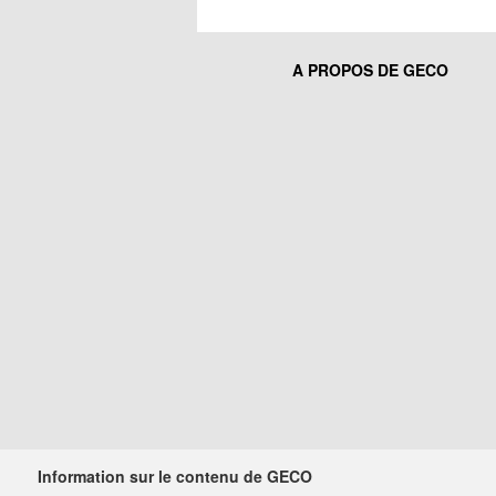
A PROPOS DE GECO
Information sur le contenu de GECO