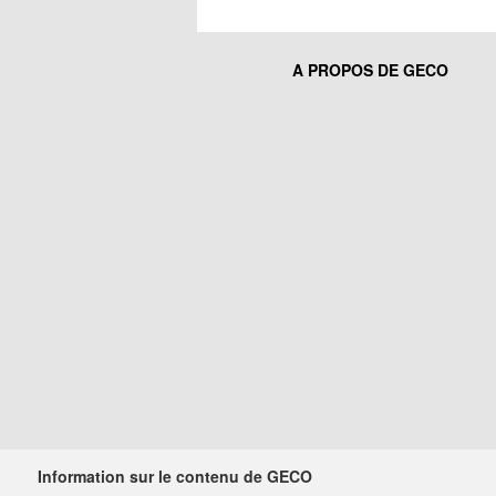
A PROPOS DE GECO
Information sur le contenu de GECO