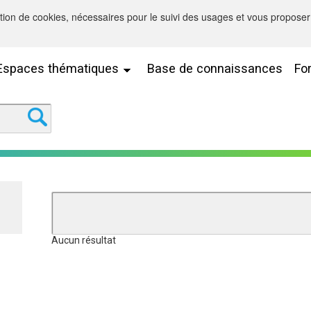
sation de cookies, nécessaires pour le suivi des usages et vous proposer 
Espaces thématiques
Base de connaissances
Fo
Aucun résultat