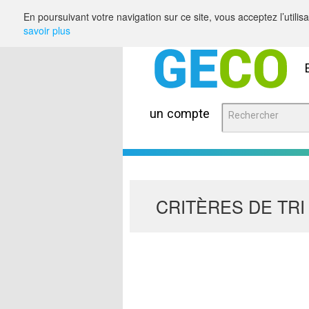
Saut au contenu
En poursuivant votre navigation sur ce site, vous acceptez l’utili
savoir plus
un compte
CRITÈRES DE TRI