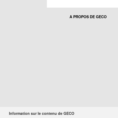
A PROPOS DE GECO
Information sur le contenu de GECO