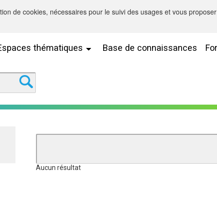
sation de cookies, nécessaires pour le suivi des usages et vous proposer 
Espaces thématiques
Base de connaissances
Fo
Aucun résultat