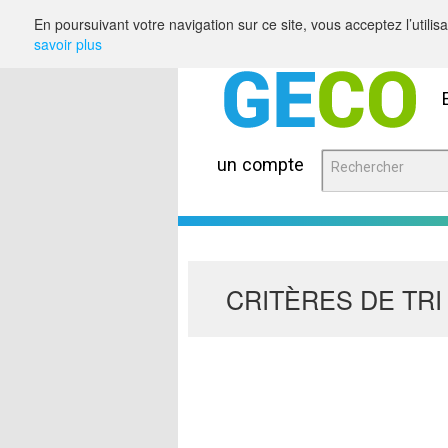
Saut au contenu
En poursuivant votre navigation sur ce site, vous acceptez l’utili
savoir plus
un compte
CRITÈRES DE TRI