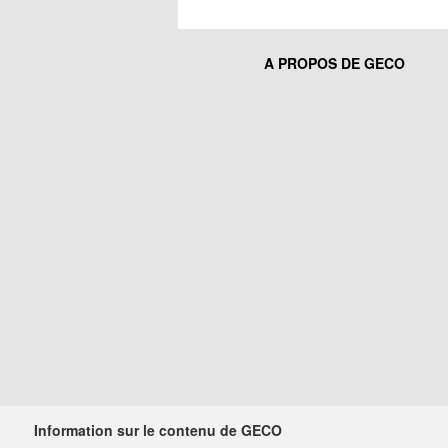
A PROPOS DE GECO
Information sur le contenu de GECO