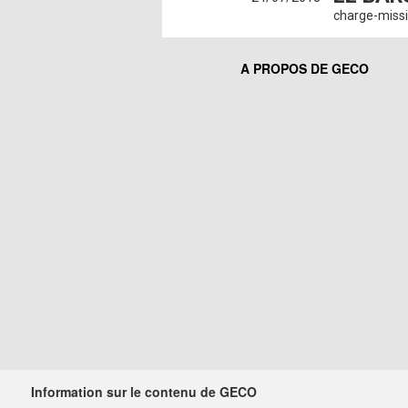
charge-miss
A PROPOS DE GECO
Information sur le contenu de GECO