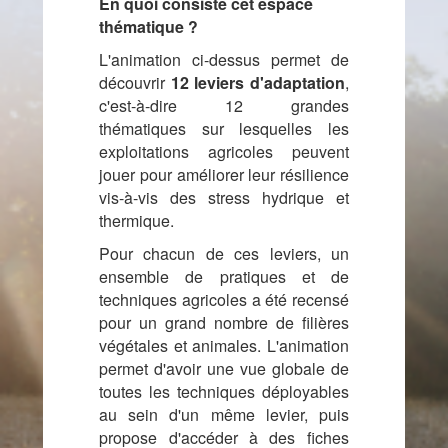
En quoi consiste cet espace
thématique ?
L'animation ci-dessus permet de
découvrir
12 leviers d'adaptation
,
c'est-à-dire 12 grandes
thématiques sur lesquelles les
exploitations agricoles peuvent
jouer pour améliorer leur résilience
vis-à-vis des stress hydrique et
thermique.
Pour chacun de ces leviers, un
ensemble de pratiques et de
techniques agricoles a été recensé
pour un grand nombre de filières
végétales et animales. L
'animation
permet d'avoir une vue globale de
toutes les techniques déployables
au sein d'un même levier, puis
propose d'accéder à des fiches