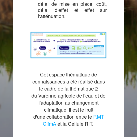
délai de mise en place, coût,
délai d'effet et effet sur
l'atténuation.
Cet espace thématique de
connaissances a été réalisé dans
le cadre de la thématique 2
du
Varenne agricole de l'eau et de
l'adaptation au changement
climatique
. Il est le fruit
d'une
collaboration entre le
RMT
ClimA
et la Cellule RIT.