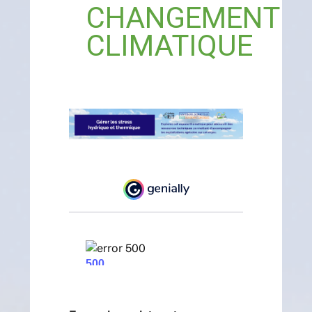
CHANGEMENT
CLIMATIQUE