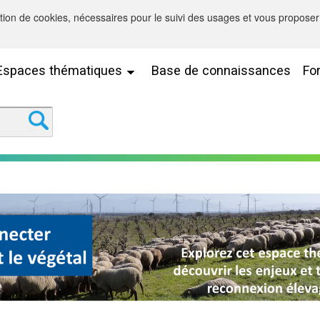
sation de cookies, nécessaires pour le suivi des usages et vous proposer 
Espaces thématiques
Base de connaissances
Fo