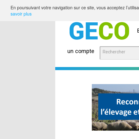
Saut au contenu
En poursuivant votre navigation sur ce site, vous acceptez l’utili
savoir plus
un compte