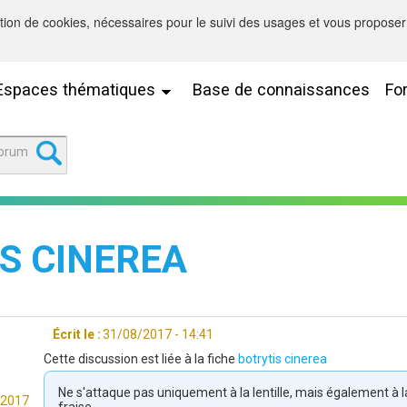
sation de cookies, nécessaires pour le suivi des usages et vous proposer 
Espaces thématiques
Base de connaissances
Fo
S CINEREA
Écrit le :
31/08/2017 - 14:41
Cette discussion est liée à la fiche
botrytis cinerea
Ne s'attaque pas uniquement à la lentille, mais également à la
/2017