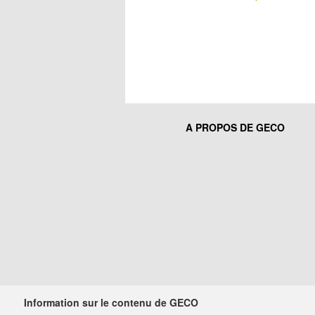
A PROPOS DE GECO
Information sur le contenu de GECO