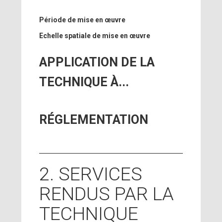
Période de mise en œuvre
Echelle spatiale de mise en œuvre
APPLICATION DE LA
TECHNIQUE À...
RÉGLEMENTATION
2. SERVICES
RENDUS PAR LA
TECHNIQUE