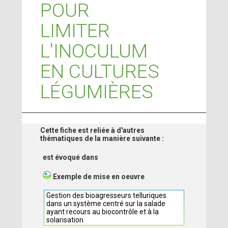
POUR
LIMITER
L'INOCULUM
EN CULTURES
LÉGUMIÈRES
Cette fiche est reliée à d'autres
thématiques de la manière suivante :
est évoqué dans
Exemple de mise en oeuvre
Gestion des bioagresseurs telluriques
dans un système centré sur la salade
ayant recours au biocontrôle et à la
solarisation