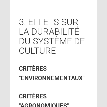
3. EFFETS SUR
LA DURABILITÉ
DU SYSTÈME DE
CULTURE
CRITÈRES
"ENVIRONNEMENTAUX"
CRITÈRES
"AGRONOMIQUES"