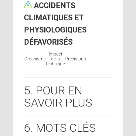
ACCIDENTS
CLIMATIQUES ET
PHYSIOLOGIQUES
DÉFAVORISÉS
Impact
Organisme
de la
Précisions
technique
5. POUR EN
SAVOIR PLUS
6. MOTS CLÉS