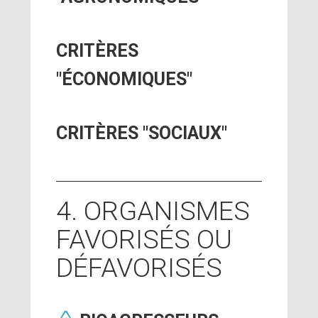
CRITÈRES
"ÉCONOMIQUES"
CRITÈRES "SOCIAUX"
4. ORGANISMES
FAVORISÉS OU
DÉFAVORISÉS