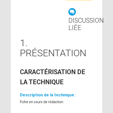
DISCUSSION
LIÉE
1.
PRÉSENTATION
CARACTÉRISATION DE
LA TECHNIQUE
Description de la technique :
Fiche en cours de rédaction