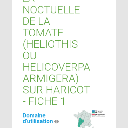
NOCTUELLE
DE LA
TOMATE
(HELIOTHIS
OU
HELICOVERPA
ARMIGERA)
SUR HARICOT
- FICHE 1
Domaine
d'utilisation