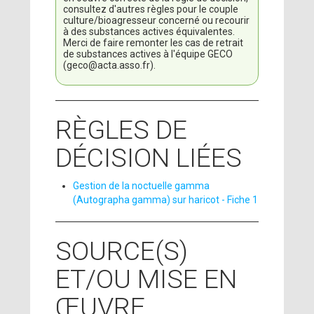
consultez d'autres règles pour le couple
culture/bioagresseur concerné ou recourir
à des substances actives équivalentes.
Merci de faire remonter les cas de retrait
de substances actives à l'équipe GECO
(geco@acta.asso.fr).
RÈGLES DE
DÉCISION LIÉES
Gestion de la noctuelle gamma
(Autographa gamma) sur haricot - Fiche 1
SOURCE(S)
ET/OU MISE EN
ŒUVRE