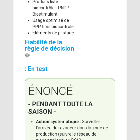
Produits liste
biocontrôle - PNPP -
Biostimulant
Usage optimisé de
PPP hors biocontrôle
Eléments de pilotage
Fiabilité de la
règle de décision
: En test
ÉNONCÉ
- PENDANT TOUTE LA
SAISON -
Action systématique :
Surveiller
l’arrivée du ravageur dans la zone de
production (suivre le réseau de