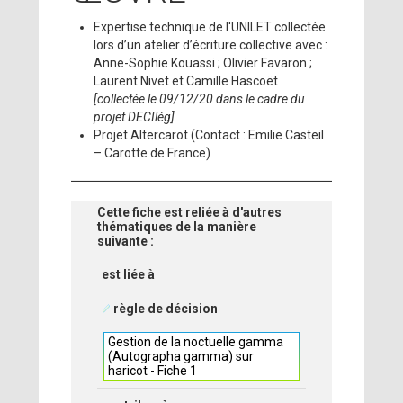
Expertise technique de l'UNILET collectée
lors d’un atelier d’écriture collective avec :
Anne-Sophie Kouassi ; Olivier Favaron ;
Laurent Nivet et Camille Hascoët
[collectée le 09/12/20 dans le cadre du
projet DECIlég]
Projet Altercarot (Contact : Emilie Casteil
– Carotte de France)
Cette fiche est reliée à d'autres
thématiques de la manière
suivante :
est liée à
règle de décision
Gestion de la noctuelle gamma
(Autographa gamma) sur
haricot - Fiche 1