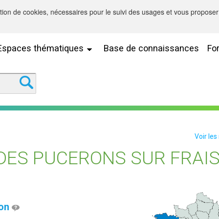
sation de cookies, nécessaires pour le suivi des usages et vous proposer 
Espaces thématiques
Base de connaissances
Fo
Voir les
DES PUCERONS SUR FRAIS
ion