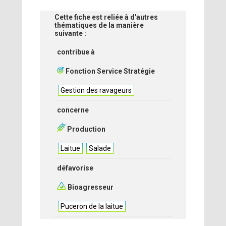
Cette fiche est reliée à d'autres
thématiques de la manière
suivante :
contribue à
Fonction Service Stratégie
Gestion des ravageurs
concerne
Production
Laitue
Salade
défavorise
Bioagresseur
Puceron de la laitue