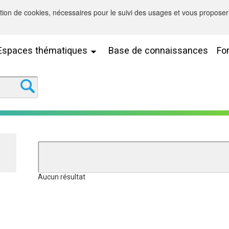
sation de cookies, nécessaires pour le suivi des usages et vous proposer 
Espaces thématiques
Base de connaissances
Fo
Aucun résultat