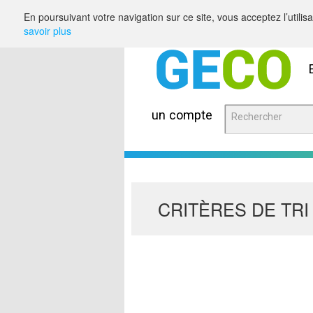
Saut au contenu
En poursuivant votre navigation sur ce site, vous acceptez l’utili
savoir plus
un compte
CRITÈRES DE TRI