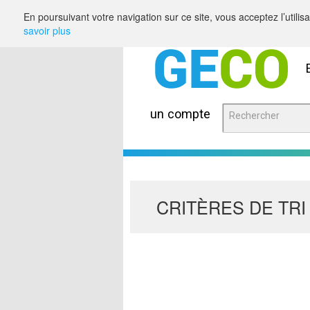
Saut au contenu
En poursuivant votre navigation sur ce site, vous acceptez l’utili
savoir plus
un compte
CRITÈRES DE TRI