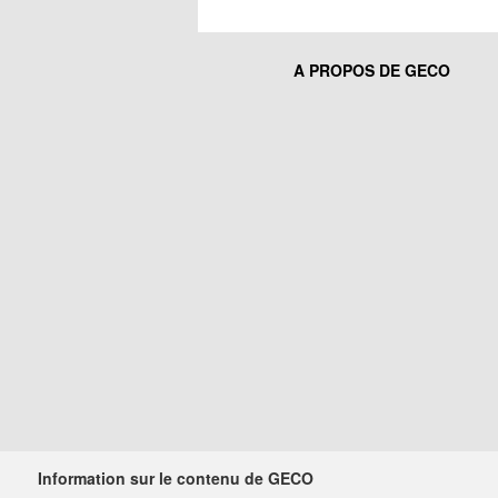
A PROPOS DE GECO
Information sur le contenu de GECO