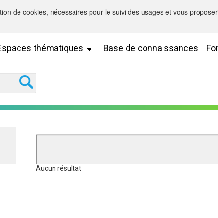
sation de cookies, nécessaires pour le suivi des usages et vous proposer 
Espaces thématiques
Base de connaissances
Fo
Aucun résultat