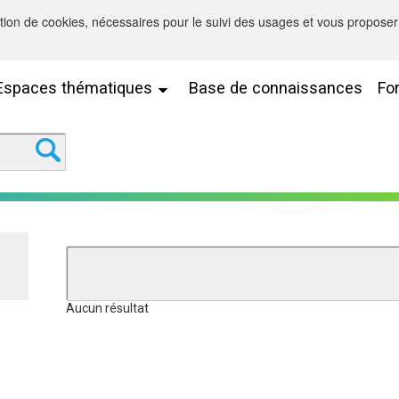
sation de cookies, nécessaires pour le suivi des usages et vous proposer 
Espaces thématiques
Base de connaissances
Fo
Aucun résultat