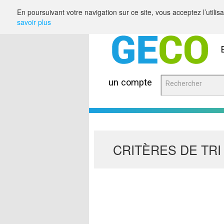
Saut au contenu
En poursuivant votre navigation sur ce site, vous acceptez l’utili
savoir plus
un compte
CRITÈRES DE TRI