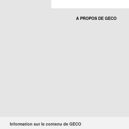
A PROPOS DE GECO
Information sur le contenu de GECO