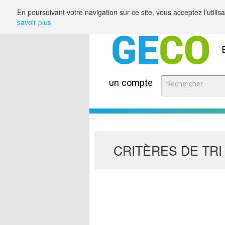
Saut au contenu
En poursuivant votre navigation sur ce site, vous acceptez l’utili
savoir plus
un compte
CRITÈRES DE TRI