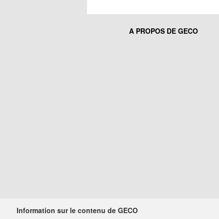
A PROPOS DE GECO
Information sur le contenu de GECO