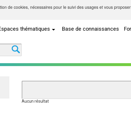
sation de cookies, nécessaires pour le suivi des usages et vous proposer 
Espaces thématiques
Base de connaissances
Fo
Aucun résultat