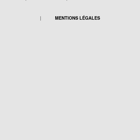
MENTIONS LÉGALES