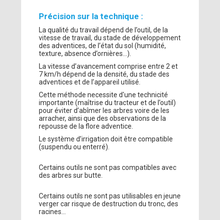
Précision sur la technique :
La qualité du travail dépend de l’outil, de la
vitesse de travail, du stade de développement
des adventices, de l’état du sol (humidité,
texture, absence d’ornières…).
La vitesse d’avancement comprise entre 2 et
7 km/h dépend de la densité, du stade des
adventices et de l’appareil utilisé.
Cette méthode necessite d'une technicité
importante (maîtrise du tracteur et de l’outil)
pour éviter d’abîmer les arbres voire de les
arracher, ainsi que des observations de la
repousse de la flore adventice.
Le système d’irrigation doit être compatible
(suspendu ou enterré).
Certains outils ne sont pas compatibles avec
des arbres sur butte.
Certains outils ne sont pas utilisables en jeune
verger car risque de destruction du tronc, des
racines…