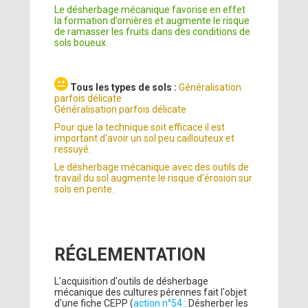
Le désherbage mécanique favorise en effet
la formation d’ornières et augmente le risque
de ramasser les fruits dans des conditions de
sols boueux.
Tous les types de sols :
Généralisation
parfois délicate
Généralisation parfois délicate
Pour que la technique soit efficace il est
important d'avoir un sol peu caillouteux et
ressuyé.
Le désherbage mécanique avec des outils de
travail du sol augmente le risque d'érosion sur
sols en pente.
RÉGLEMENTATION
L'acquisition d'outils de désherbage
mécanique des cultures pérennes fait l'objet
d'une fiche CEPP (
action n°54 :
Désherber les