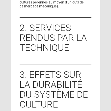
cultures pérennes au moyen d'un outil de
désherbage mécanique).
2. SERVICES
RENDUS PAR LA
TECHNIQUE
3. EFFETS SUR
LA DURABILITÉ
DU SYSTÈME DE
CULTURE