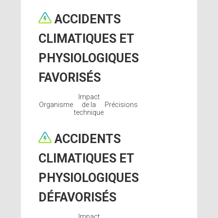
ACCIDENTS
CLIMATIQUES ET
PHYSIOLOGIQUES
FAVORISÉS
Impact
Organisme
de la
Précisions
technique
ACCIDENTS
CLIMATIQUES ET
PHYSIOLOGIQUES
DÉFAVORISÉS
Impact