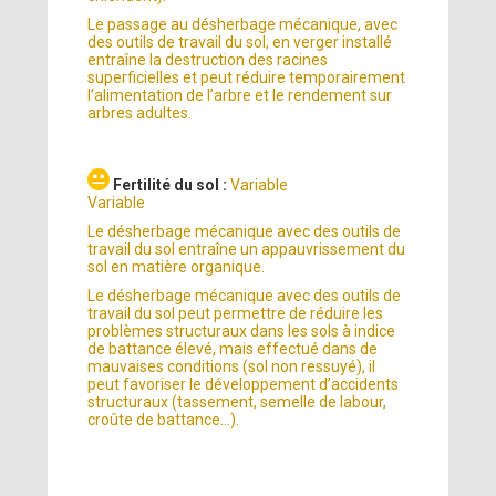
Le passage au désherbage mécanique, avec
des outils de travail du sol, en verger installé
entraîne la destruction des racines
superficielles et peut réduire temporairement
l’alimentation de l’arbre et le rendement sur
arbres adultes.
Fertilité du sol :
Variable
Variable
Le désherbage mécanique avec des outils de
travail du sol entraîne un appauvrissement du
sol en matière organique.
Le désherbage mécanique avec des outils de
travail du sol peut permettre de réduire les
problèmes structuraux dans les sols à indice
de battance élevé, mais effectué dans de
mauvaises conditions (sol non ressuyé), il
peut favoriser le développement d’accidents
structuraux (tassement, semelle de labour,
croûte de battance…).