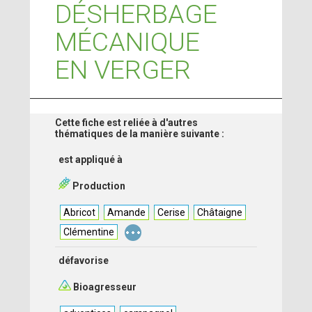
DÉSHERBAGE
MÉCANIQUE
EN VERGER
Cette fiche est reliée à d'autres
thématiques de la manière suivante :
est appliqué à
Production
Abricot
Amande
Cerise
Châtaigne
...
Clémentine
défavorise
Bioagresseur