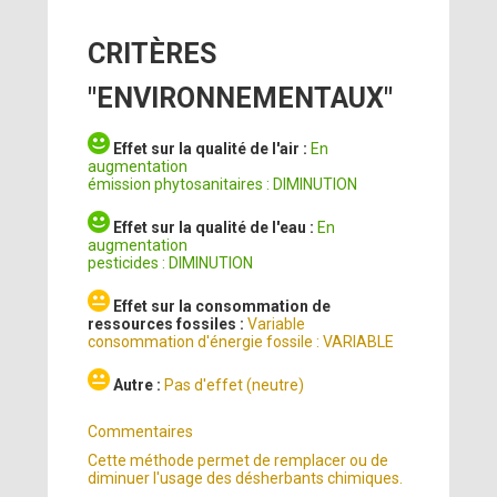
CRITÈRES
"ENVIRONNEMENTAUX"
Effet sur la qualité de l'air :
En
augmentation
émission phytosanitaires : DIMINUTION
Effet sur la qualité de l'eau :
En
augmentation
pesticides : DIMINUTION
Effet sur la consommation de
ressources fossiles :
Variable
consommation d'énergie fossile : VARIABLE
Autre :
Pas d'effet (neutre)
Commentaires
Cette méthode permet de remplacer ou de
diminuer l'usage des désherbants chimiques.