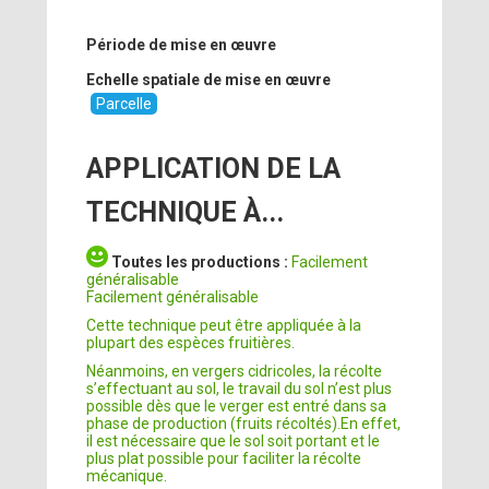
Période de mise en œuvre
Echelle spatiale de mise en œuvre
Parcelle
APPLICATION DE LA
TECHNIQUE À...
Toutes les productions :
Facilement
généralisable
Facilement généralisable
Cette technique peut être appliquée à la
plupart des espèces fruitières.
Néanmoins, en vergers cidricoles, la récolte
s’effectuant au sol, le travail du sol n’est plus
possible dès que le verger est entré dans sa
phase de production (fruits récoltés).En effet,
il est nécessaire que le sol soit portant et le
plus plat possible pour faciliter la récolte
mécanique.