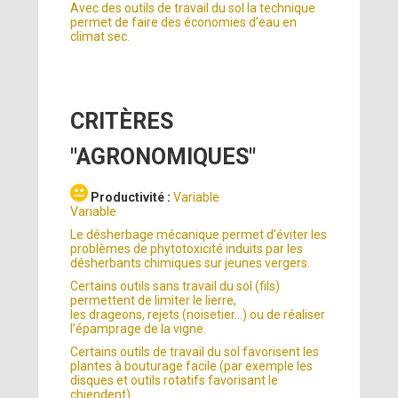
Avec des outils de travail du sol la technique
permet de faire des économies d’eau en
climat sec.
CRITÈRES
"AGRONOMIQUES"
Productivité :
Variable
Variable
Le désherbage mécanique permet d’éviter les
problèmes de phytotoxicité induits par les
désherbants chimiques sur jeunes vergers.
Certains outils sans travail du sol (fils)
permettent de limiter le lierre,
les drageons, rejets (noisetier…) ou de réaliser
l’épamprage de la vigne.
Certains outils de travail du sol favorisent les
plantes à bouturage facile (par exemple les
disques et outils rotatifs favorisant le
chiendent).