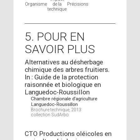
Organisme
de la
Précisions
technique
5. POUR EN
SAVOIR PLUS
Alternatives au désherbage
chimique des arbres fruitiers.
In : Guide de la protection
raisonnée et biologique en
Languedoc-Roussillon
Chambre régionale d’agriculture
Languedoc-Roussillon
Brochure technique, 2013
collection SudArbo
CTO Productions oléicoles en