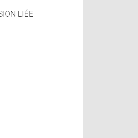
SION LIÉE