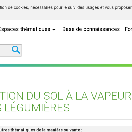
sation de cookies, nécessaires pour le suivi des usages et vous proposer 
Espaces thématiques
Base de connaissances
Fo
TION DU SOL À LA VAPEUR
S LÉGUMIÈRES
'autres thématiques de la manière suivante :