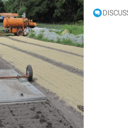
DISCUS