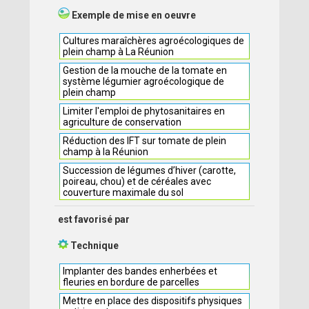
Exemple de mise en oeuvre
Cultures maraîchères agroécologiques de
plein champ à La Réunion
Gestion de la mouche de la tomate en
système légumier agroécologique de
plein champ
Limiter l'emploi de phytosanitaires en
agriculture de conservation
Réduction des IFT sur tomate de plein
champ à la Réunion
Succession de légumes d’hiver (carotte,
poireau, chou) et de céréales avec
couverture maximale du sol
est favorisé par
Technique
Implanter des bandes enherbées et
fleuries en bordure de parcelles
Mettre en place des dispositifs physiques