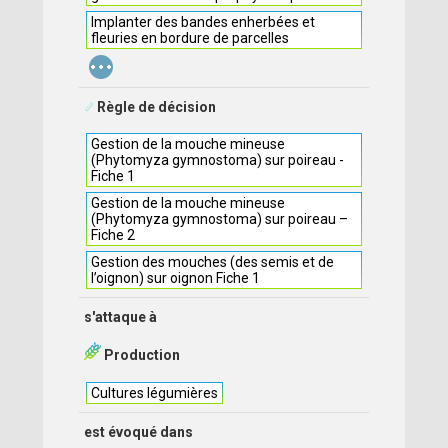
Implanter des bandes enherbées et
fleuries en bordure de parcelles
...
Règle de décision
Gestion de la mouche mineuse
(Phytomyza gymnostoma) sur poireau -
Fiche 1
Gestion de la mouche mineuse
(Phytomyza gymnostoma) sur poireau –
Fiche 2
Gestion des mouches (des semis et de
l’oignon) sur oignon Fiche 1
s'attaque à
Production
Cultures légumières
est évoqué dans