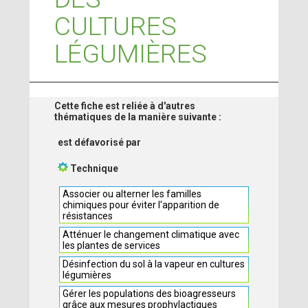
CULTURES
LÉGUMIÈRES
Cette fiche est reliée à d'autres
thématiques de la manière suivante :
est défavorisé par
Technique
Associer ou alterner les familles
chimiques pour éviter l'apparition de
résistances
Atténuer le changement climatique avec
les plantes de services
Désinfection du sol à la vapeur en cultures
légumières
Gérer les populations des bioagresseurs
grâce aux mesures prophylactiques