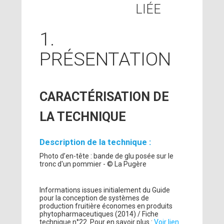
LIÉE
1.
PRÉSENTATION
CARACTÉRISATION DE
LA TECHNIQUE
Description de la technique :
Photo d’en-tête : bande de glu posée sur le
tronc d'un pommier - © La Pugère
Informations issues initialement du Guide
pour la conception de systèmes de
production fruitière économes en produits
phytopharmaceutiques (2014) / Fiche
technique n°22. Pour en savoir plus :
Voir lien