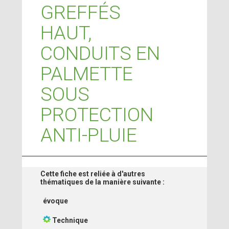
GREFFÉS
HAUT,
CONDUITS EN
PALMETTE
SOUS
PROTECTION
ANTI-PLUIE
Cette fiche est reliée à d'autres
thématiques de la manière suivante :
évoque
Technique