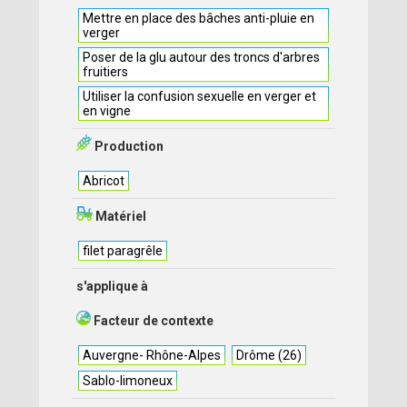
Mettre en place des bâches anti-pluie en
verger
Poser de la glu autour des troncs d'arbres
fruitiers
Utiliser la confusion sexuelle en verger et
en vigne
Production
Abricot
Matériel
filet paragrêle
s'applique à
Facteur de contexte
Auvergne- Rhône-Alpes
Drôme (26)
Sablo-limoneux