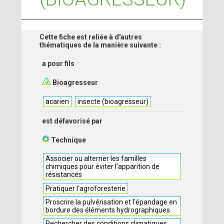
Cette fiche est reliée à d'autres
thématiques de la manière suivante :
a pour fils
Bioagresseur
acarien
insecte (bioagresseur)
est défavorisé par
Technique
Associer ou alterner les familles
chimiques pour éviter l'apparition de
résistances
Pratiquer l'agroforesterie
Proscrire la pulvérisation et l'épandage en
bordure des éléments hydrographiques
Rechercher des conditions climatiques