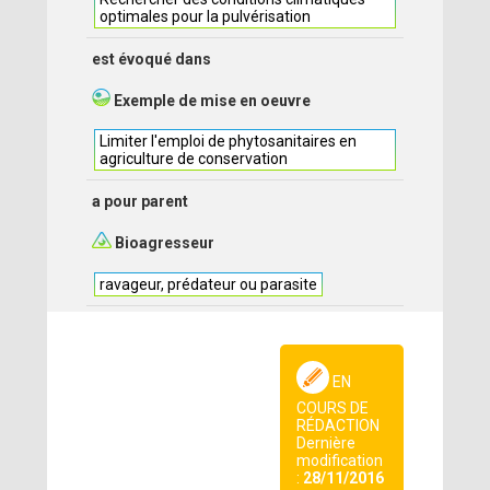
optimales pour la pulvérisation
est évoqué dans
Exemple de mise en oeuvre
Limiter l'emploi de phytosanitaires en
agriculture de conservation
a pour parent
Bioagresseur
ravageur, prédateur ou parasite
EN
COURS DE
RÉDACTION
Dernière
modification
:
28/11/2016