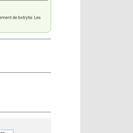
ement de botrytis. Les