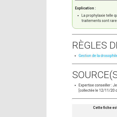
Explication :
La prophylaxie telle 
traitements sont rare
RÈGLES D
Gestion de la drosophile
SOURCE(S
Expertise conseiller :
[collectée le 12/11/20 
Cette fiche es