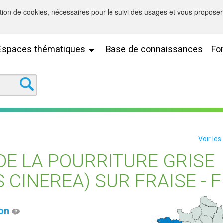
sation de cookies, nécessaires pour le suivi des usages et vous proposer 
Espaces thématiques
Base de connaissances
Fo
Voir les
DE LA POURRITURE GRISE
 CINEREA) SUR FRAISE - F
ion