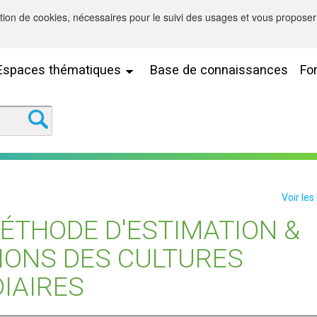
sation de cookies, nécessaires pour le suivi des usages et vous proposer 
Espaces thématiques
Base de connaissances
Fo
Voir les
MÉTHODE D'ESTIMATION &
IONS DES CULTURES
IAIRES